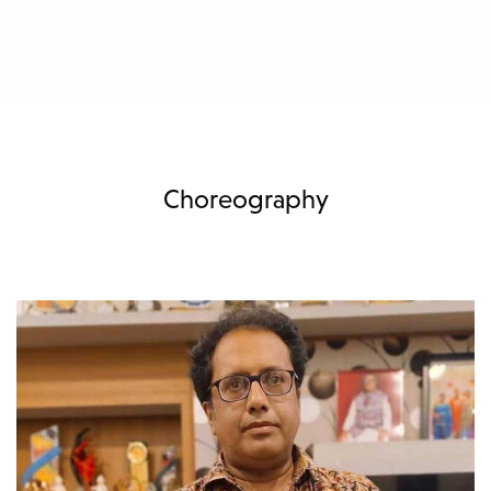
Choreography