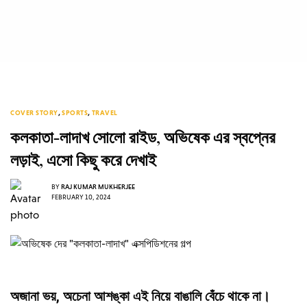
COVER STORY
,
SPORTS
,
TRAVEL
কলকাতা-লাদাখ সোলো রাইড, অভিষেক এর স্বপ্নের
লড়াই, এসো কিছু করে দেখাই
BY
RAJ KUMAR MUKHERJEE
FEBRUARY 10, 2024
অজানা ভয়, অচেনা আশঙ্কা এই নিয়ে বাঙালি বেঁচে থাকে না।